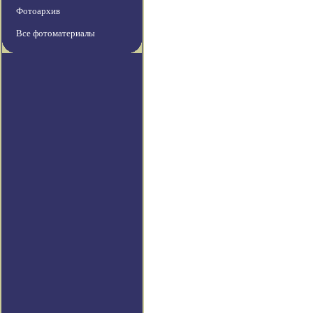
Фотоархив
Все фотоматериалы