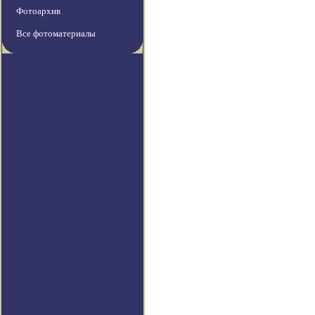
Фотоархив
Все фотоматериалы