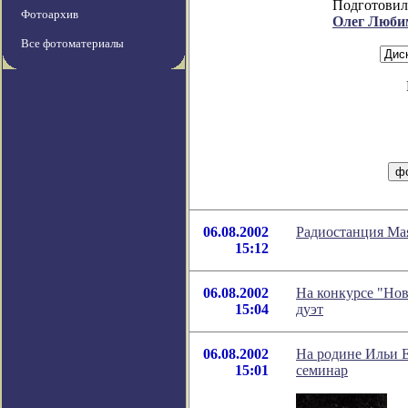
Подготовил
Фотоархив
Олег Люби
Все фотоматериалы
06.08.2002
Радиостанция Мая
15:12
06.08.2002
На конкурсе "Нов
15:04
дуэт
06.08.2002
На родине Ильи 
15:01
семинар