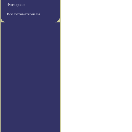
Фотоархив
Все фотоматериалы