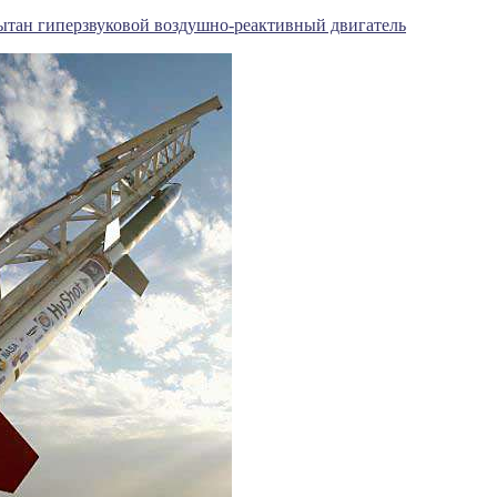
ытан гиперзвуковой воздушно-реактивный двигатель