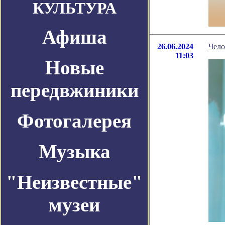
КУЛЬТУРА
Афиша
26.06.2024
Чело
11:03
Новые
передвжиники
Фотогалерея
Музыка
"Неизвестные"
музеи