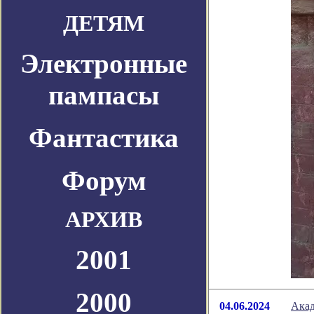
ДЕТЯМ
Электронные
пампасы
Фантастика
Форум
АРХИВ
2001
2000
04.06.2024
Акад