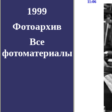
11:06
1999
Фотоархив
Все
фотоматериалы