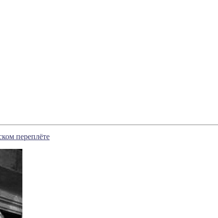
ском переплёте