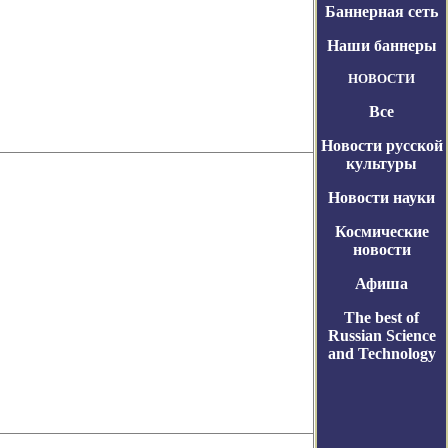
Баннерная сеть
Наши баннеры
НОВОСТИ
Все
Новости русской
культуры
Новости науки
Космические
новости
Афиша
The best of
Russian Science
and Technology