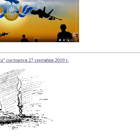
а" состоится 27 сентября 2019 г.