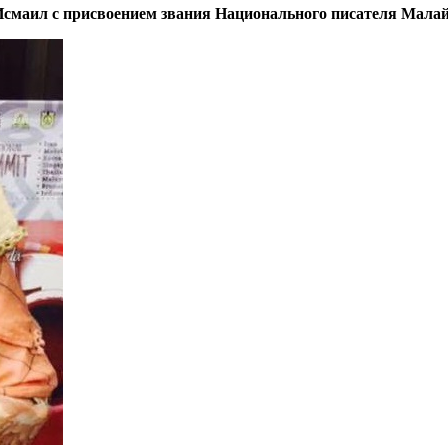
смаил с присвоением звания Национального писателя Мала