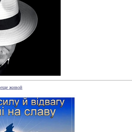
л еще живой