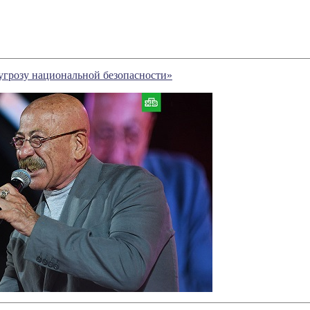
угрозу национальной безопасности»