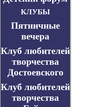
КЛУБЫ
Пятничные
вечера
Клуб любителей
творчества
Достоевского
Клуб любителей
творчества