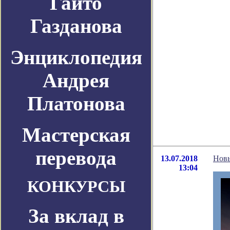
Гайто
Газданова
Энциклопедия
Андрея
Платонова
Мастерская
перевода
13.07.2018
Новы
13:04
КОНКУРСЫ
За вклад в