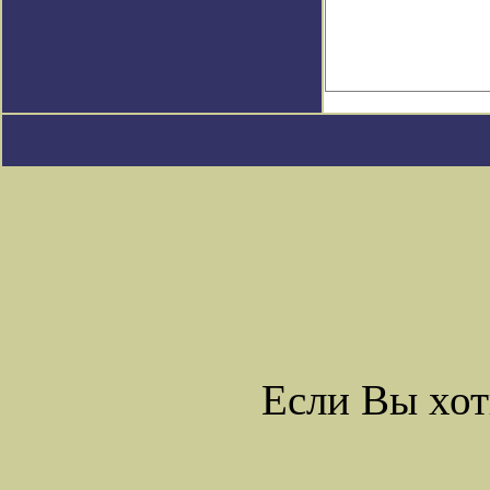
Если Вы хот