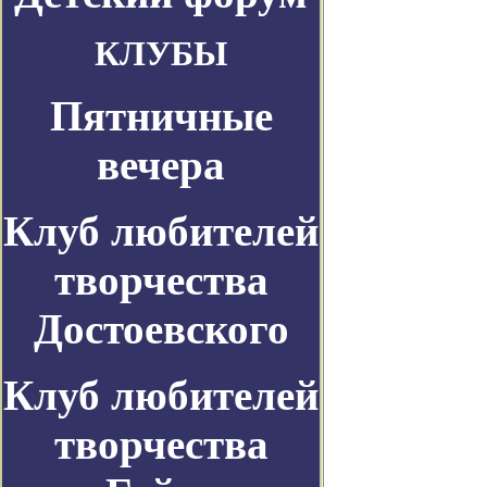
КЛУБЫ
Пятничные
вечера
Клуб любителей
творчества
Достоевского
Клуб любителей
творчества