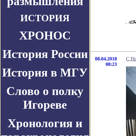
размышления
ИСТОРИЯ
ХРОНОС
История России
08.04.2018
C Пр
08:23
История в МГУ
Слово о полку
Игореве
Хронология и