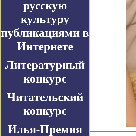
русскую
культуру
публикациями в
Интернете
Литературный
конкурс
Читательский
конкурс
Илья-Премия