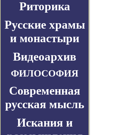
Риторика
Русские храмы
и монастыри
Видеоархив
ФИЛОСОФИЯ
Современная
русская мысль
Искания и