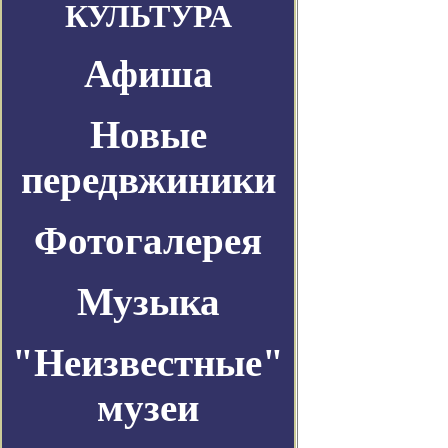
КУЛЬТУРА
Афиша
Новые
передвжиники
Фотогалерея
Музыка
"Неизвестные"
музеи