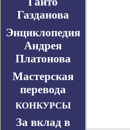
Гайто
Газданова
Энциклопедия
Андрея
Платонова
Мастерская
перевода
КОНКУРСЫ
За вклад в