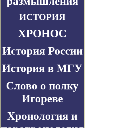
размышления
ИСТОРИЯ
ХРОНОС
История России
История в МГУ
Слово о полку
Игореве
Хронология и