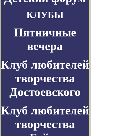
КЛУБЫ
Пятничные
вечера
Клуб любителей
творчества
Достоевского
Клуб любителей
творчества