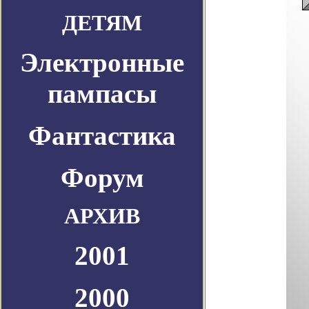
ДЕТЯМ
Электронные
пампасы
Фантастика
Форум
АРХИВ
2001
2000