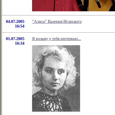
04.07.2005
"Алиса" Валерия Игарского
16:54
01.07.2005
Я возьму у тебя интервью...
16:34