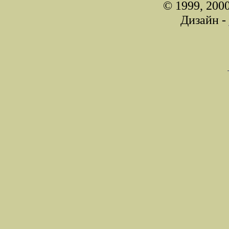
© 1999, 200
Дизайн -