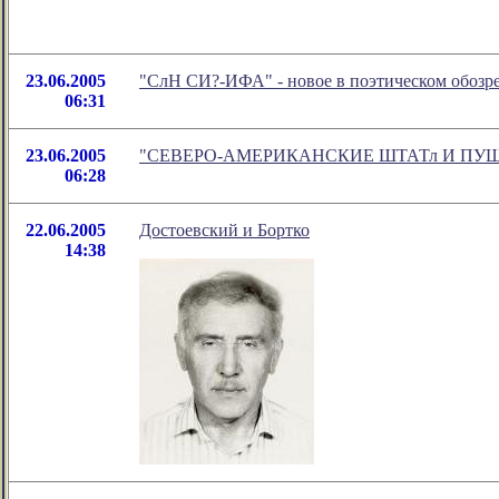
23.06.2005
"СлН СИ?-ИФА" - новое в поэтическом обозр
06:31
23.06.2005
"СЕВЕРО-АМЕРИКАНСКИЕ ШТАТл И ПУШКИН" 
06:28
22.06.2005
Достоевский и Бортко
14:38