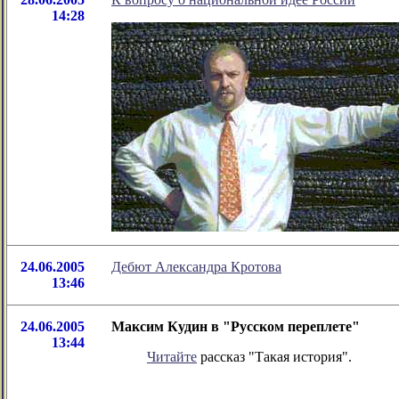
14:28
24.06.2005
Дебют Александра Кротова
13:46
24.06.2005
Максим Кудин в "Русском переплете"
13:44
Читайте
рассказ "Такая история".