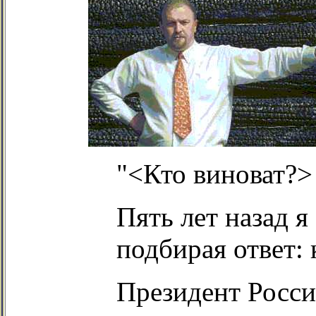
"<Кто виноват?>
Пять лет назад я
подбирая ответ: 
Президент Росси