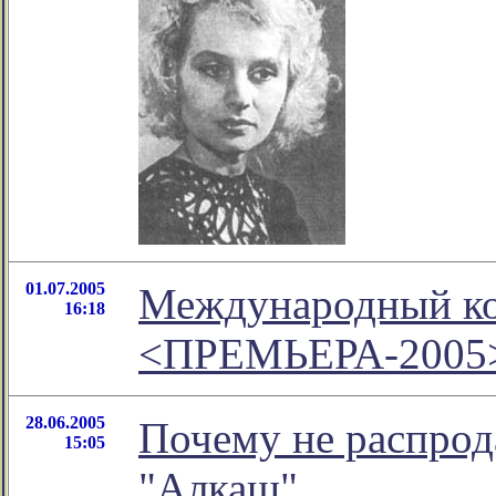
01.07.2005
Международный ко
16:18
<ПРЕМЬЕРА-2005
28.06.2005
Почему не распрод
15:05
"Алкаш"