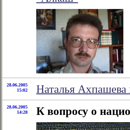
28.06.2005
Наталья Ахпашева 
15:02
28.06.2005
К вопросу о наци
14:28