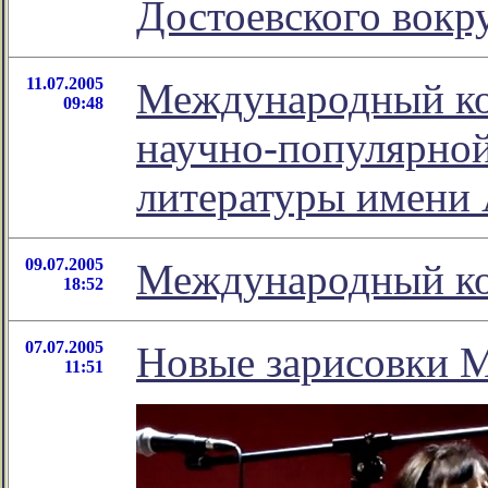
Достоевского вокр
11.07.2005
Международный ко
09:48
научно-популярной
литературы имени 
09.07.2005
Международный ко
18:52
07.07.2005
Новые зарисовки 
11:51