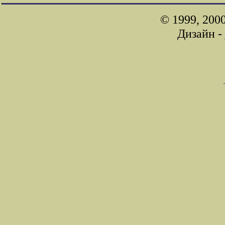
© 1999, 200
Дизайн -