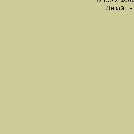
Дизайн -