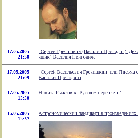
17.05.2005
"Сергей Гречишкин (Василий Пригодич). Дево
21:30
ящик" Василия Пригодича
17.05.2005
"Сергей Васильевич Гречишкин, или Письма с 
21:09
Василия Пригодича
17.05.2005
Никита Рыжков в "Русском переплете"
13:30
16.05.2005
Астрономический ландшафт в произведениях
13:57