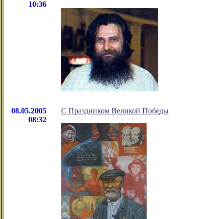
10:36
08.05.2005
С Праздником Великой Победы
08:32