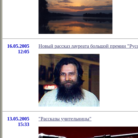
16.05.2005
Новый рассказ лауреата большой премии "Рус
12:05
13.05.2005
"Рассказы учительницы"
15:33