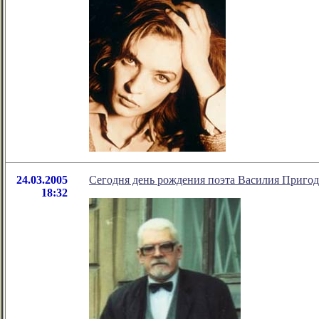
24.03.2005
Сегодня день рождения поэта Василия Приго
18:32