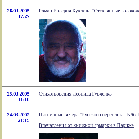
26.03.2005
Роман Валерия Куклина "Стеклянные колокол
17:27
25.03.2005
Стихотворения Леонида Гурченко
11:10
24.03.2005
Пятничные вечера "Русского переплета" N96:
21:15
Впечатления от книжной ярмарки в Париже