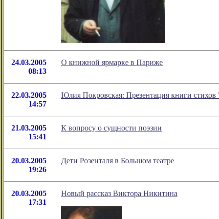
24.03.2005
О книжной ярмарке в Париже
08:13
22.03.2005
Юлия Покровская: Презентация книги стихов 
14:57
21.03.2005
К вопросу о сущности поэзии
15:41
20.03.2005
Дети Розенталя в Большом театре
19:26
20.03.2005
Новый рассказ Виктора Никитина
17:31