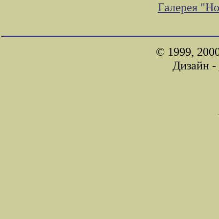
Галерея "Н
© 1999, 200
Дизайн -