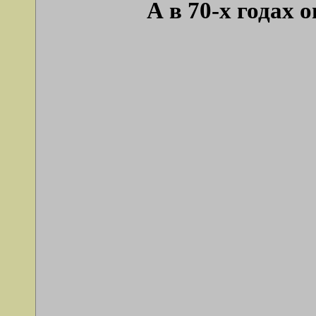
А в 70-х годах 