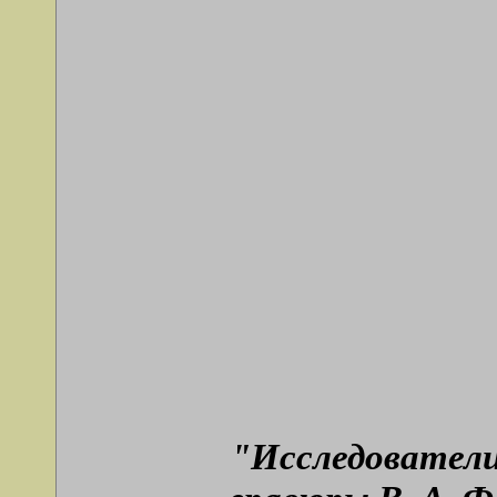
"Исследовател