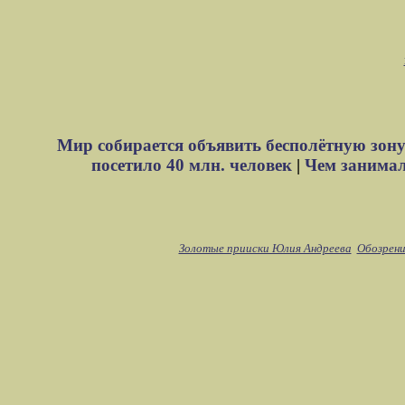
Мир собирается объявить бесполётную зону
посетило 40 млн. человек
|
Чем занимали
Золотые прииски Юлия Андреева
Обозрени