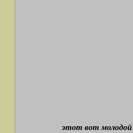
этот вот молодой 