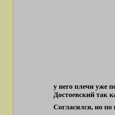
у него плечи уже п
Достоевский так к
Согласился, но по