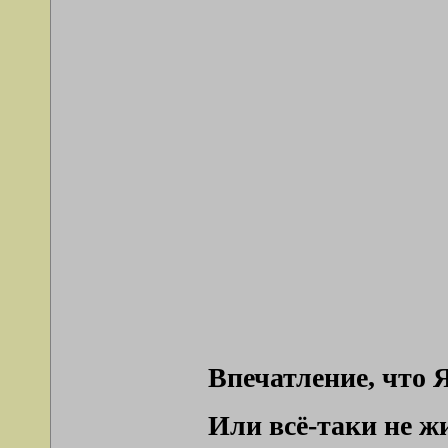
Впечатление, что 
Или всё-таки не ж