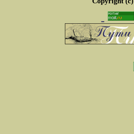
Copyright (c