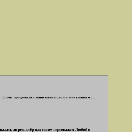
 Стоит продолжить записывать свои впечатления от . . .
валась ли режиссёр над своим персонажем Любой в