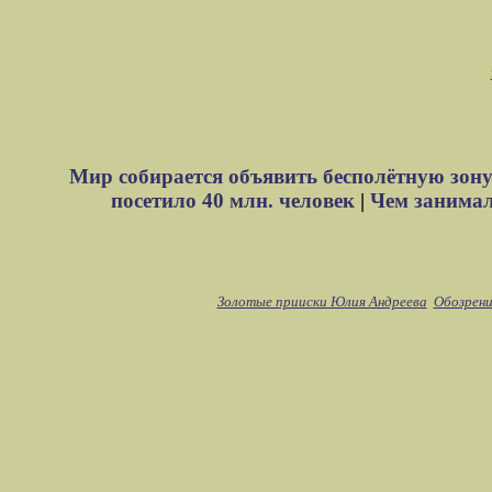
Мир собирается объявить бесполётную зону
посетило 40 млн. человек
|
Чем занимали
Золотые прииски Юлия Андреева
Обозрени