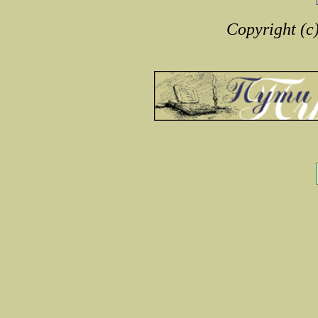
Copyright (c