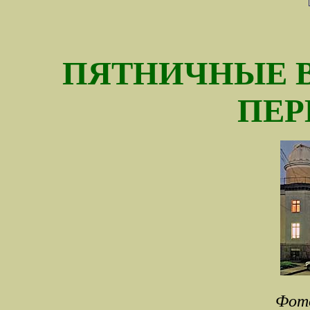
ПЯТНИЧНЫЕ В
ПЕР
Фот