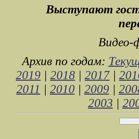
Выступают гост
пер
Видео-
Архив по годам:
Текущ
2019
|
2018
|
2017
|
201
2011
|
2010
|
2009
|
200
2003
|
20