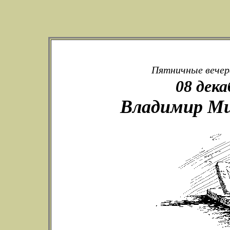
Пятничные вечера
08 дека
Владимир Ми