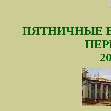
ПЯТНИЧНЫЕ В
ПЕР
20