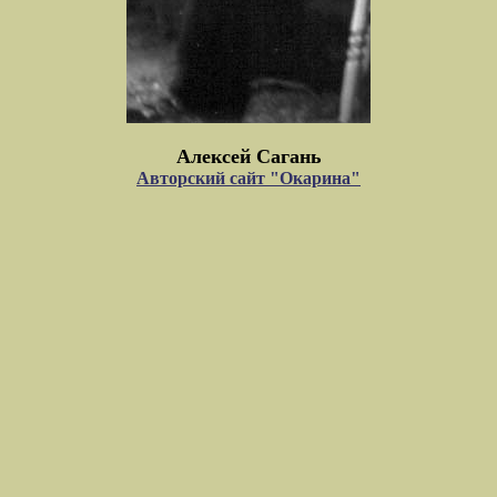
Алексей Сагань
Авторский сайт "Окарина"