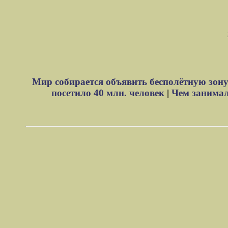
Мир собирается объявить бесполётную зону
посетило 40 млн. человек
|
Чем занимали