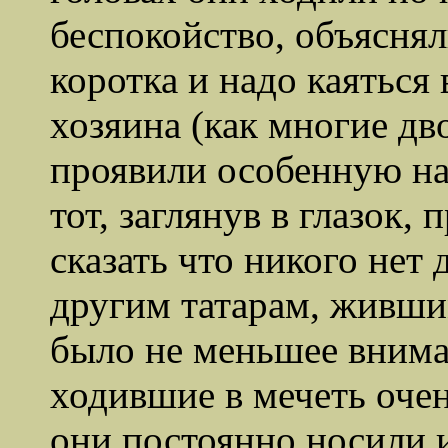
беспокойство, объясня
коротка и надо каяться
хозяина (как многие дв
проявили особенную на
тот, заглянув в глазок,
сказать что никого нет 
другим татарам, живши
было не меньшее внима
ходившие в мечеть оче
они постоянно носили и