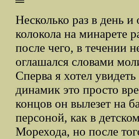
═
Несколько раз в день и
колокола на минарете р
после чего, в течении 
оглашался словами мол
Сперва я хотел увидеть 
динамик это просто вре
концов он вылезет на б
персоной, как в детск
Морехода, но после тог