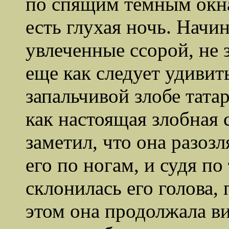
по спящим темным окна
есть глухая ночь. Начи
увлеченные ссорой, не 
еще как следует удивит
запальчивой злобе татар
как настоящая злобная 
заметил, что она разоз
его по ногам, и судя по
склонилась его голова, 
этом она продолжала ви