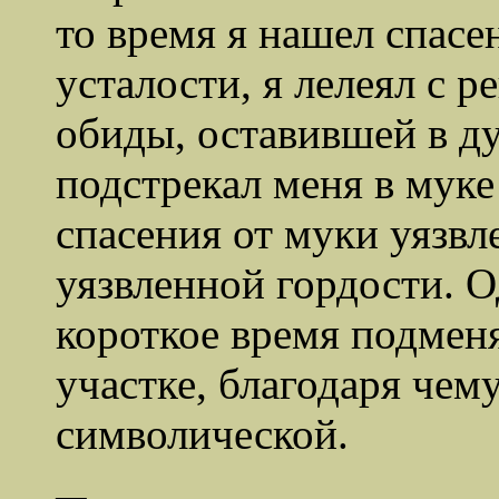
то время я нашел спасе
усталости, я лелеял с
обиды, оставившей в ду
подстрекал меня в муке
спасения от муки уязв
уязвленной гордости. О
короткое время подмен
участке, благодаря чем
символической.