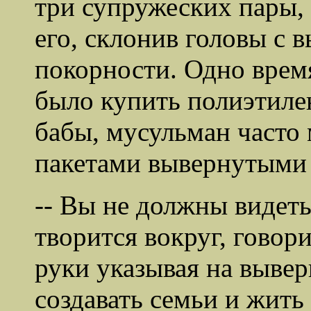
три супружеских пары,
его, склонив головы с
покорности. Одно время
было купить полиэтиле
бабы, мусульман часто
пакетами вывернутыми 
-- Вы не должны видеть 
творится вокруг, говор
руки указывая на выве
создавать семьи и жить 