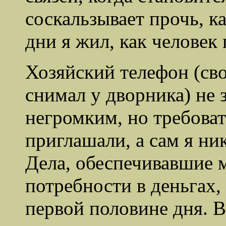
соскальзывает прочь, к
дни я жил, как челове
Хозяйский телефон (сво
снимал у дворника) не з
негромким, но требова
приглашали, а сам я ни
Дела, обеспечивавшие
потребности в деньгах,
первой половине дня. В