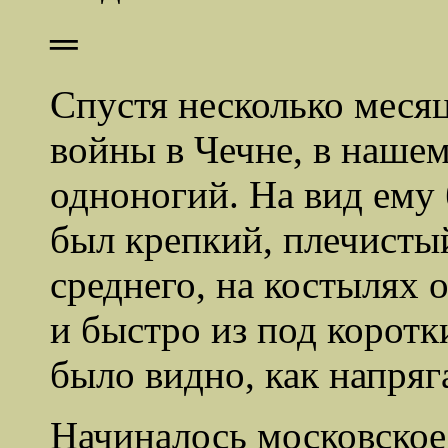
═
Спустя несколько меся
войны в Чечне, в нашем
одноногий. На вид ему 
был крепкий, плечисты
среднего, на костылях 
и быстро из под коротк
было видно, как напряг
Начиналось московское