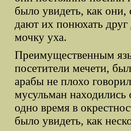
было увидеть, как они,
дают их понюхать друг
мочку уха.
Преимущественным язы
посетители мечети, был
арабы не плохо говори
мусульман находились 
одно время в окрестно
было увидеть, как неск