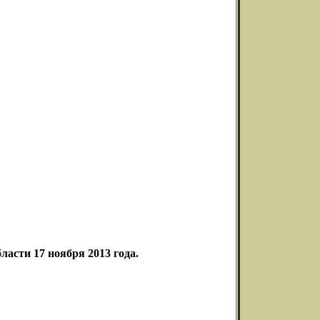
асти 17 ноября 2013 года.