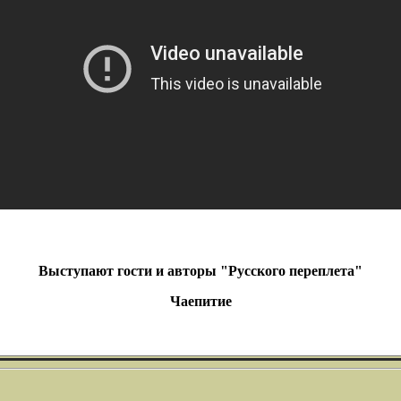
Выступают гости и авторы "Русского переплета"
Чаепитие