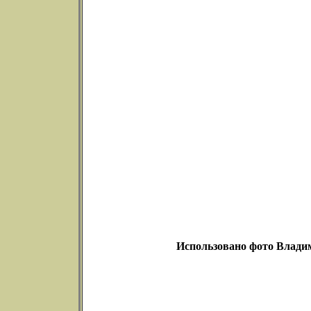
Использовано фото Владим