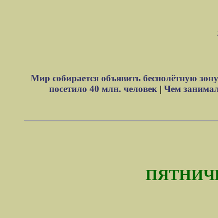
Мир собирается объявить бесполётную зону
посетило 40 млн. человек
|
Чем занимали
ПЯТНИЧ