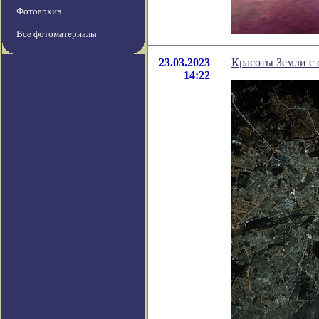
Фотоархив
Все фотоматериалы
23.03.2023
Красоты Земли с 
14:22