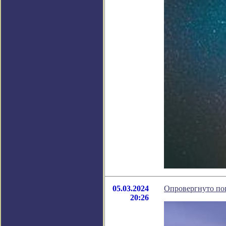
05.03.2024
Опровергнуто поп
20:26