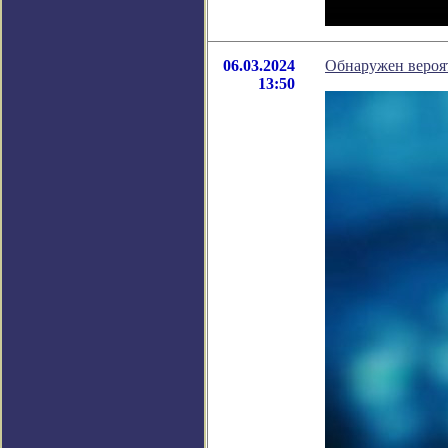
06.03.2024
Обнаружен вероя
13:50