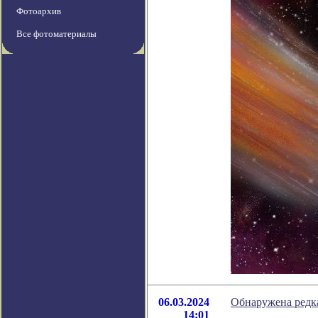
Фотоархив
Все фотоматериалы
06.03.2024
Обнаружена редка
14:01