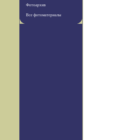
Фотоархив
Все фотоматериалы