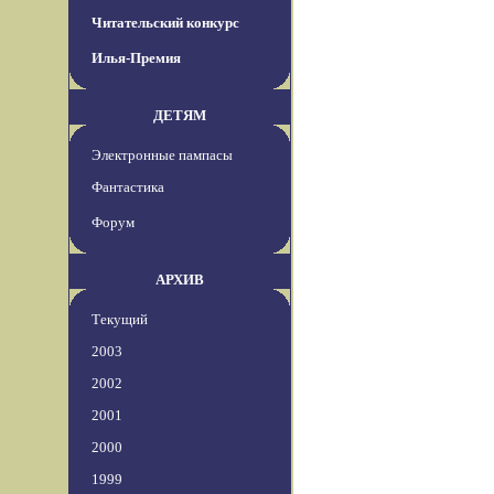
Читательский конкурс
Илья-Премия
ДЕТЯМ
Электронные пампасы
Фантастика
Форум
АРХИВ
Текущий
2003
2002
2001
2000
1999