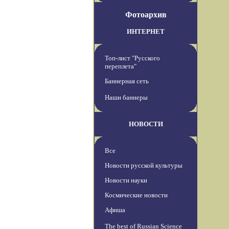
Фотоархив
ИНТЕРНЕТ
Топ-лист "Русского
переплета"
Баннерная сеть
Наши баннеры
НОВОСТИ
Все
Новости русской культуры
Новости науки
Космические новости
Афиша
The best of Russian Science