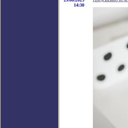
14:30