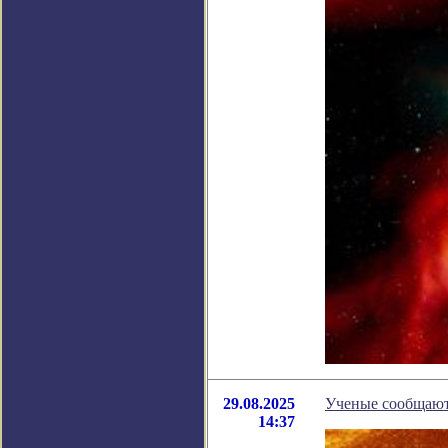
29.08.2025
Ученые сообщают
14:37