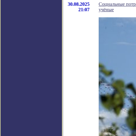
30.08.2025
Социальные потр
21:07
учёные