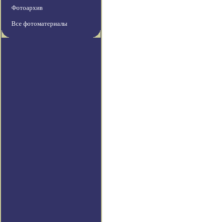
Фотоархив
Все фотоматериалы