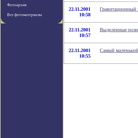
Фотоархив
22.11.2001
Гравитационный э
10:58
Все фотоматериалы
22.11.2001
Выделенные позиц
10:57
22.11.2001
Самый маленький 
10:55