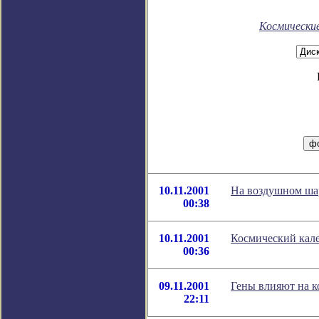
Космически
10.11.2001
На воздушном шар
00:38
10.11.2001
Космический кале
00:36
09.11.2001
Гены влияют на к
22:11