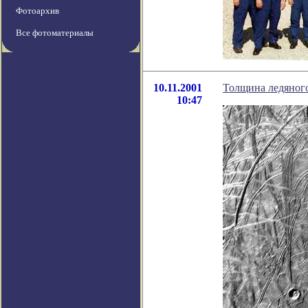
Фотоархив
Все фотоматериалы
10.11.2001
Толщина ледяного
10:47