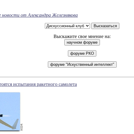
е новости от Александра Железнякова
Выскажите свое мнение на:
стоятся испытания ракетного самолета