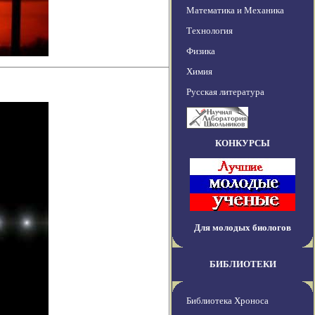
Математика и Механика
Технология
Физика
Химия
Русская литература
КОНКУРСЫ
Для молодых биологов
БИБЛИОТЕКИ
Библиотека Хроноса