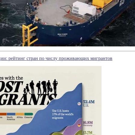
ции: рейтинг стран по числу проживающих мигрантов