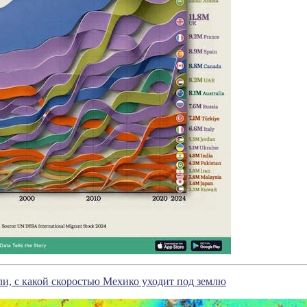
и, с какой скоростью Мехико уходит под землю