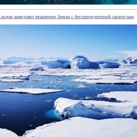
льдов замедляет вращение Земли с беспрецедентной скоростью