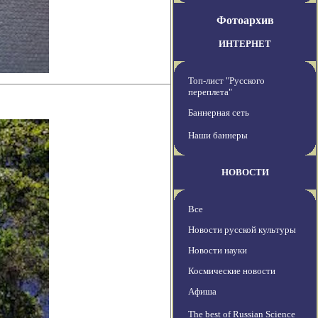
Фотоархив
ИНТЕРНЕТ
Топ-лист "Русского
переплета"
Баннерная сеть
Наши баннеры
НОВОСТИ
Все
Новости русской культуры
Новости науки
Космические новости
Афиша
The best of Russian Science