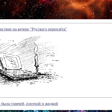
нствие на вечере "Русского переплёта"
 была горячей, плотной и жидкой