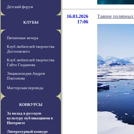
Детский форум
16.03.2026
Таяние полярных 
17:06
КЛУБЫ
Пятничные вечера
Клуб любителей творчества
Достоевского
Клуб любителей творчества
Гайто Газданова
Энциклопедия Андрея
Платонова
Мастерская перевода
КОНКУРСЫ
За вклад в русскую
культуру публикациями в
Интернете
Литературный конкурс