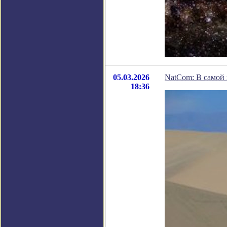
05.03.2026
NatCom: В самой
18:36