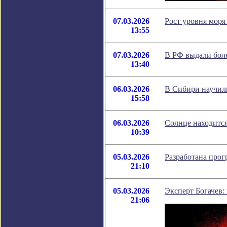
07.03.2026
Рост уровня моря
13:55
07.03.2026
В РФ выдали боле
13:40
06.03.2026
В Сибири научили
15:58
06.03.2026
Солнце находится
10:39
05.03.2026
Разработана прог
21:10
05.03.2026
Эксперт Богачев
21:06