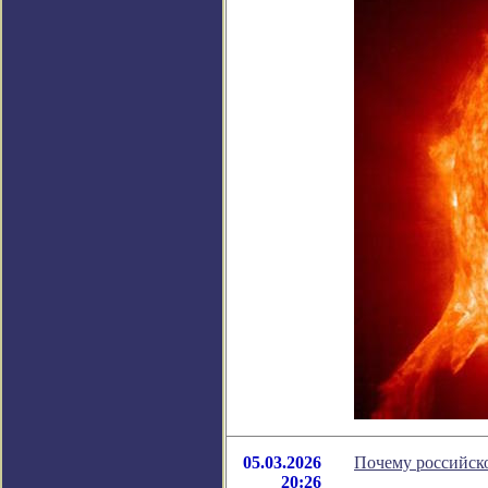
05.03.2026
Почему российск
20:26