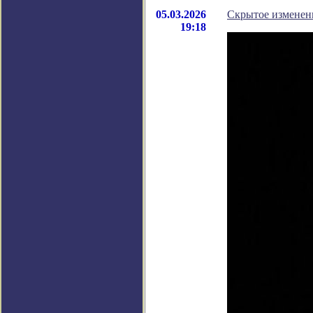
05.03.2026
Скрытое изменен
19:18