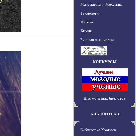
Математика и Механика
Технология
Физика
Химия
Русская литература
КОНКУРСЫ
Для молодых биологов
БИБЛИОТЕКИ
Библиотека Хроноса