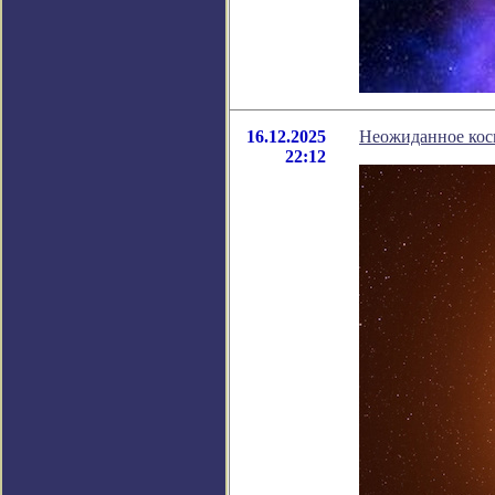
16.12.2025
Неожиданное косм
22:12