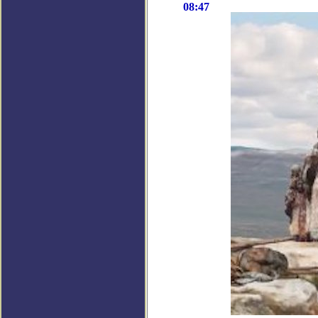
08:47