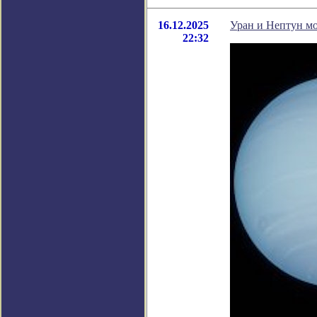
16.12.2025
Уран и Нептун мо
22:32