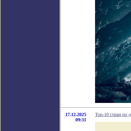
17.12.2025
Топ-10 стран по 
09:31