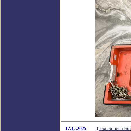
17.12.2025
Древнейшие геном