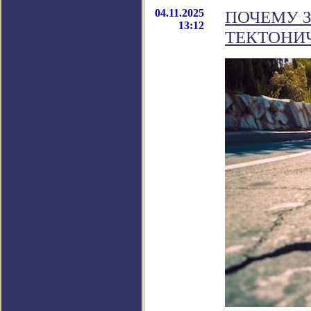
04.11.2025
ПОЧЕМУ 
13:12
ТЕКТОНИ