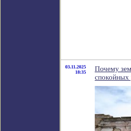
03.11.2025
Почему зем
18:35
спокойных 