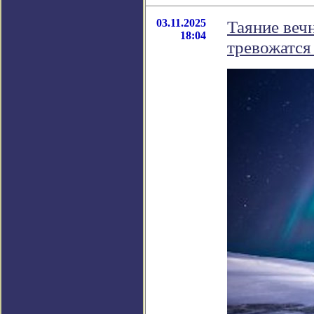
03.11.2025
Таяние веч
18:04
тревожатся