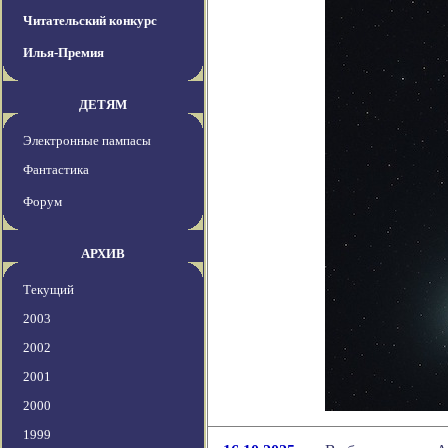
Читательский конкурс
Илья-Премия
ДЕТЯМ
Электронные пампасы
Фантастика
Форум
АРХИВ
Текущий
2003
2002
2001
2000
1999