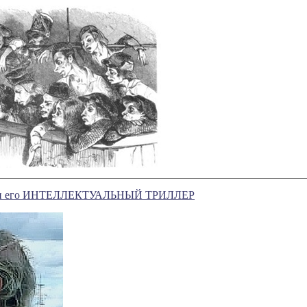
т и его ИНТЕЛЛЕКТУАЛЬНЫЙ ТРИЛЛЕР