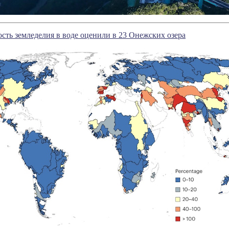
сть земледелия в воде оценили в 23 Онежских озера