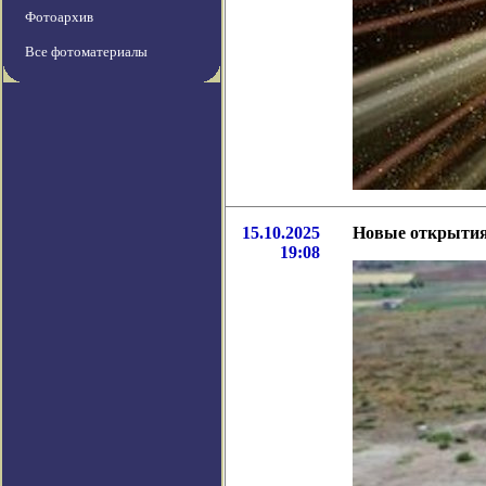
Фотоархив
Все фотоматериалы
15.10.2025
Новые открытия 
19:08