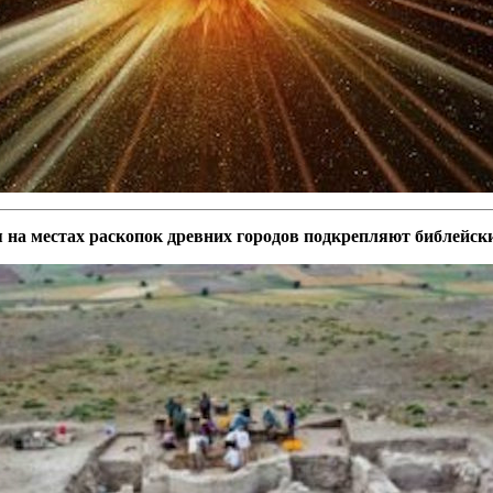
на местах раскопок древних городов подкрепляют библейск