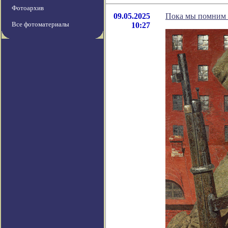
Фотоархив
09.05.2025
Пока мы помним 
Все фотоматериалы
10:27