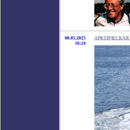
08.05.2025
АРКТИЧЕСКАЯ 
16:24