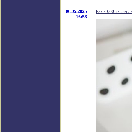
06.05.2025
Раз в 600 тысяч 
16:56