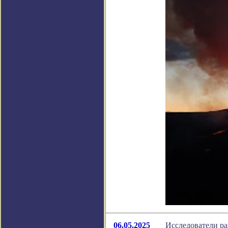
06.05.2025
Исследователи ра