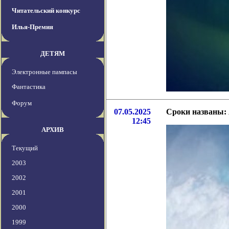
Читательский конкурс
Илья-Премия
ДЕТЯМ
Электронные пампасы
Фантастика
Форум
07.05.2025
Сроки названы: 
12:45
АРХИВ
Текущий
2003
2002
2001
2000
1999