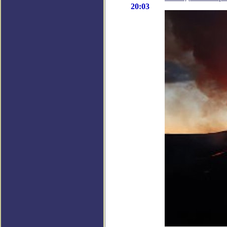
20:03