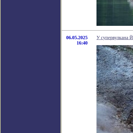
06.05.2025
У супервулкана 
16:40