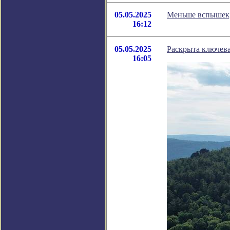
05.05.2025
Меньше вспышек, 
16:12
05.05.2025
Раскрыта ключева
16:05