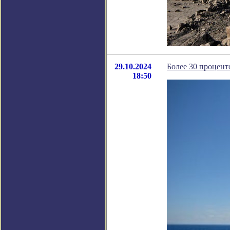
29.10.2024
Более 30 процент
18:50