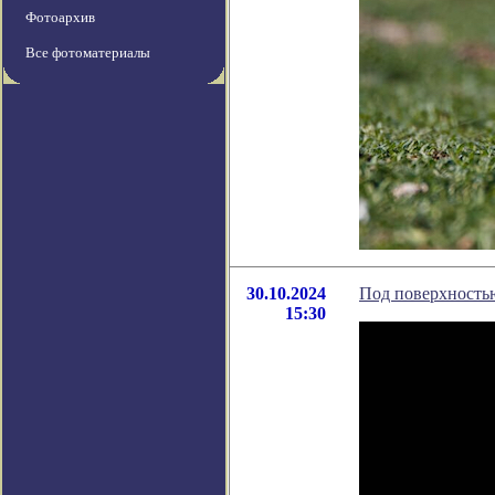
Фотоархив
Все фотоматериалы
30.10.2024
Под поверхность
15:30