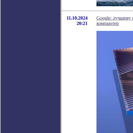
11.10.2024
Google: лучшему 
20:21
компьютер