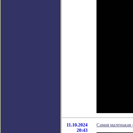
11.10.2024
Самая маленькая 
20:43