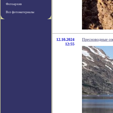
Фотоархив
Все фотоматериалы
12.10.2024
Пресноводные озе
12:55