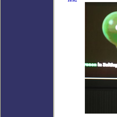
18:02