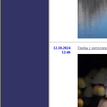
12.10.2024
Грибы с интеллек
12:46