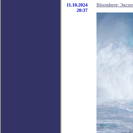
11.10.2024
Bloomberg: Экспе
20:37