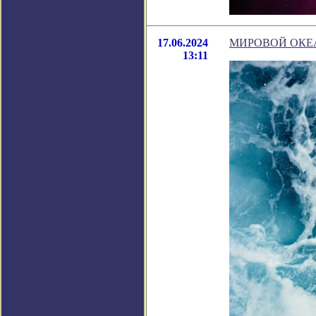
17.06.2024
МИРОВОЙ ОКЕА
13:11