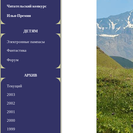
Читательский конкурс
Илья-Премия
ДЕТЯМ
Электронные пампасы
Фантастика
Форум
АРХИВ
Текущий
2003
2002
2001
2000
1999