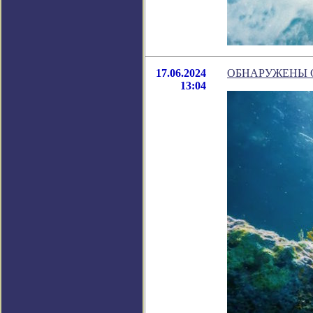
17.06.2024
ОБНАРУЖЕНЫ 
13:04