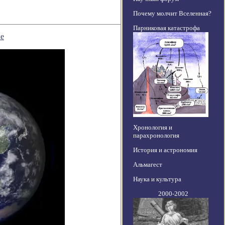
Почему молчит Вселенная?
Парниковая катастрофа
ые
Хронология и
парахронология
История и астрономия
Альмагест
Наука и культура
2000-2002