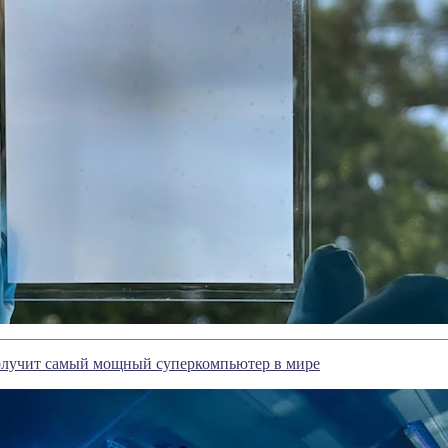
олучит самый мощный суперкомпьютер в мире