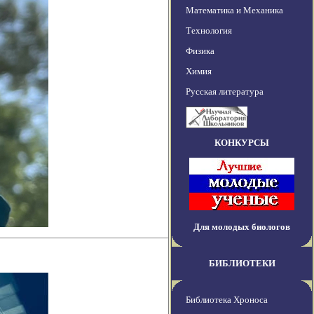
Математика и Механика
Технология
Физика
Химия
Русская литература
КОНКУРСЫ
Для молодых биологов
БИБЛИОТЕКИ
Библиотека Хроноса