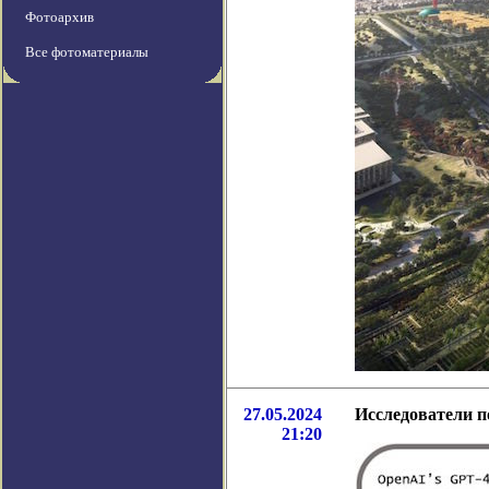
Фотоархив
Все фотоматериалы
27.05.2024
Исследователи п
21:20