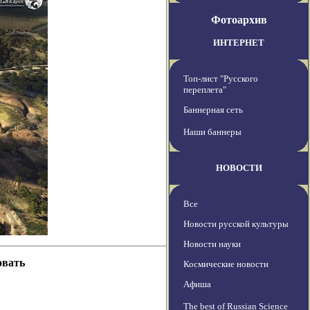
Фотоархив
ИНТЕРНЕТ
Топ-лист "Русского
переплета"
Баннерная сеть
Наши баннеры
НОВОСТИ
Все
Новости русской культуры
Новости науки
овать
Космические новости
Афиша
The best of Russian Science