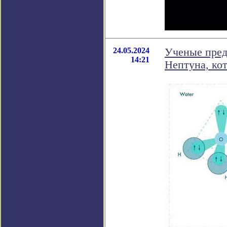
24.05.2024
Ученые пред
14:21
Нептуна, кот