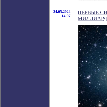
24.05.2024
ПЕРВЫЕ С
14:07
МИЛЛИАРД