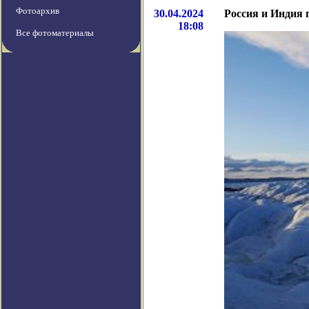
Фотоархив
30.04.2024
Россия и Индия 
18:08
Все фотоматериалы