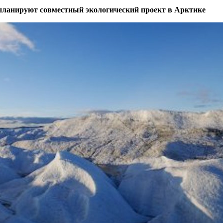
планируют совместный экологический проект в Арктике