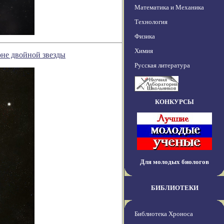
Математика и Механика
Технология
Физика
Химия
не двойной звезды
Русская литература
КОНКУРСЫ
Для молодых биологов
БИБЛИОТЕКИ
Библиотека Хроноса