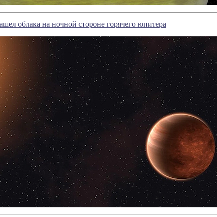
шел облака на ночной стороне горячего юпитера