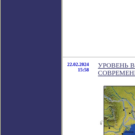
22.02.2024
УРОВЕНЬ 
15:58
СОВРЕМЕН