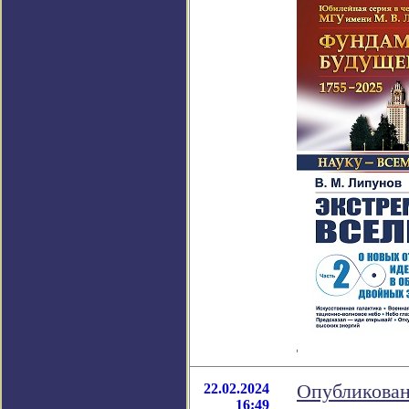
22.02.2024
Опубликован
16:49