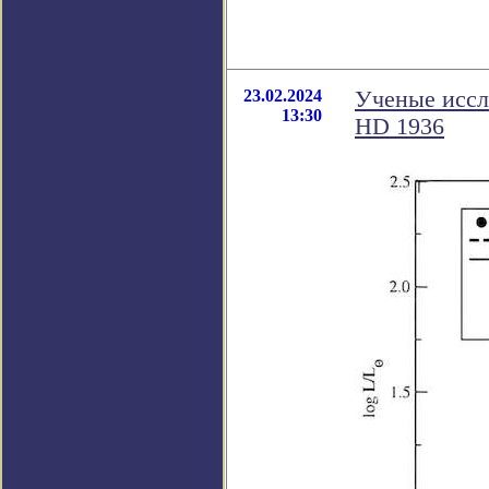
23.02.2024
Ученые иссл
13:30
HD 1936