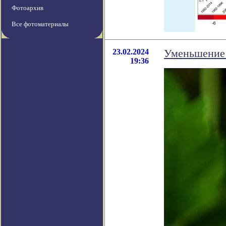
Фотоархив
Все фотоматериалы
23.02.2024
Уменьшение 
19:36