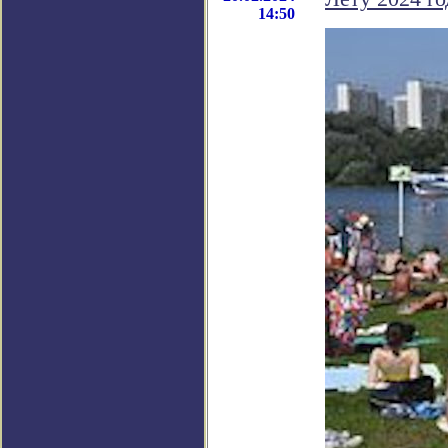
14:50