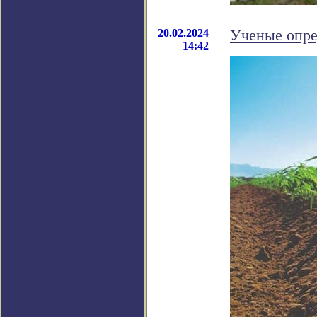
20.02.2024
Ученые опре
14:42