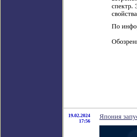
спектр. 
свойства
По инфор
Обозрен
19.02.2024
Япония запу
17:56