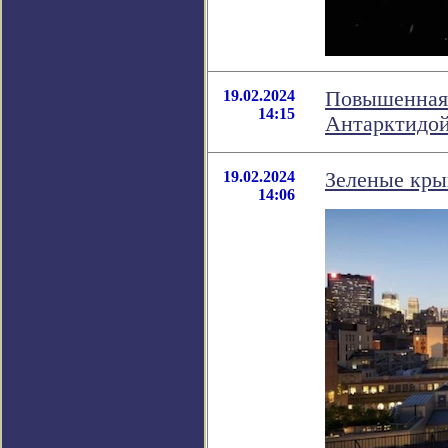
19.02.2024
Повышенная 
14:15
Антарктидой
19.02.2024
Зеленые кры
14:06