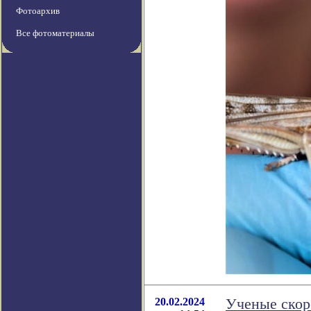
Фотоархив
Все фотоматериалы
20.02.2024
Ученые скор