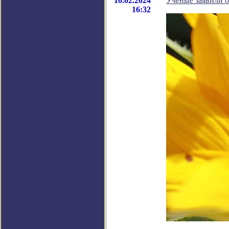
10.02.2024
Ученые заявили о
16:32