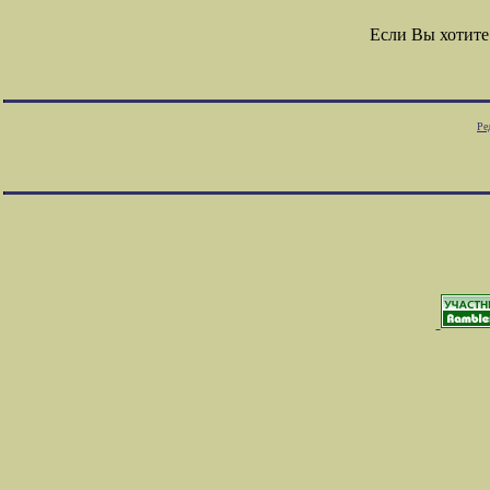
Если Вы хотите
Ре