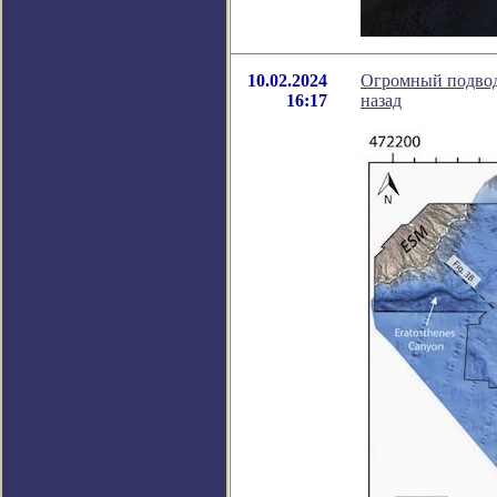
10.02.2024
Огромный подводн
16:17
назад